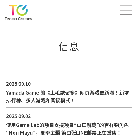
信息
2025.09.10
Yamada Game 的《上毛歌留多》网页游戏更新啦！新增
排行榜、多人游戏和阅读模式！
2025.09.02
使用Game Lab的项目支援项目“山田游戏”的吉祥物角色
“Nori Mayu”，夏季主题 第四张LINE邮票正在发售！