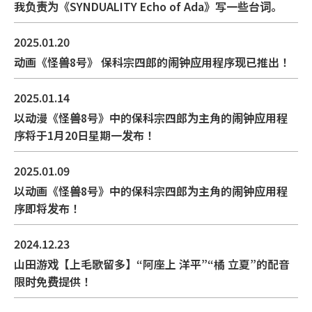
我负责为《SYNDUALITY Echo of Ada》写一些台词。
2025.01.20
动画《怪兽8号》 保科宗四郎的闹钟应用程序现已推出！
2025.01.14
以动漫《怪兽8号》中的保科宗四郎为主角的闹钟应用程
序将于1月20日星期一发布！
2025.01.09
以动画《怪兽8号》中的保科宗四郎为主角的闹钟应用程
序即将发布！
2024.12.23
山田游戏【上毛歌留多】“阿座上 洋平”“橘 立夏”的配音
限时免费提供！