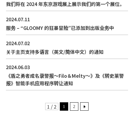
我们将在 2024 年东京游戏展上展示我们的第一个展位。
2024.07.11
服务 – “GLOOMY 的狂暴冒险”已添加到出版业务中
2024.07.02
关于主页支持多语言（英文/简体中文）的通知
2024.06.03
《盾之勇者成名录警报～Filo＆Melty～》及《转史莱警
报》智能手机应用程序转让通知
1 / 2
»
1
2