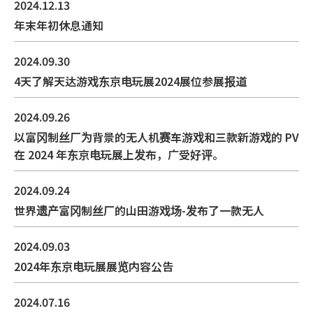
2024.12.13
年末年初休息通知
2024.09.30
4天了解天达游戏东京电玩展2024展位参展报道
2024.09.26
以富冈制丝厂为背景的无人机赛车游戏和三款新游戏的 PV
在 2024 年东京电玩展上发布，广受好评。
2024.09.24
世界遗产富冈制丝厂的山田游戏场-发布了一款无人
2024.09.03
2024年东京电玩展展览内容公告
2024.07.16