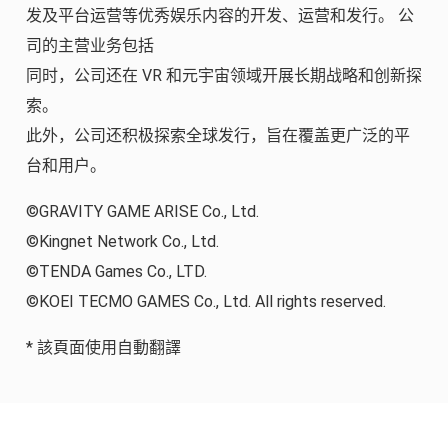
发及平台运营等优秀娱乐内容的开发、运营和发行。 公
司的主营业务包括
同时，公司还在 VR 和元宇宙领域开展长期战略和创新探
索。
此外，公司还积极探索全球发行，旨在覆盖更广泛的平
台和用户。
©GRAVITY GAME ARISE Co., Ltd.
©Kingnet Network Co., Ltd.
©TENDA Games Co., LTD.
©KOEI TECMO GAMES Co., Ltd. All rights reserved.
* 該頁面使用自動翻譯