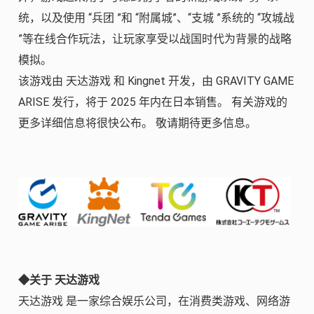
统，以及使用 “兵团 ”和 “附属城”、“支城 ”系统的 “攻城战
”等在线合作玩法，让玩家享受以战国时代为背景的战略
模拟。
该游戏由 天达游戏 和 Kingnet 开发，由 GRAVITY GAME
ARISE 发行，将于 2025 年内在日本销售。 有关游戏的
更多详细信息将很快公布。 敬请期待更多信息。
◆关于 天达游戏
天达游戏 是一家综合娱乐公司，在消费类游戏、网络游