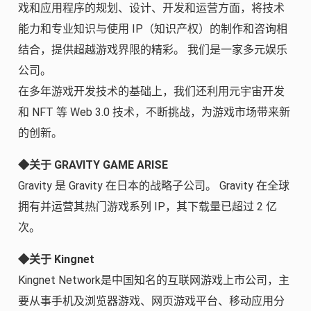
戏和应用程序的规划、设计、开发和运营方面，将技术
能力和专业知识与使用 IP（知识产权）的制作和咨询相
结合，提供超越游戏界限的精彩。 我们是一家多元娱乐
公司。
在多年游戏开发技术的基础上，我们还利用元宇宙开发
和 NFT 等 Web 3.0 技术，不断挑战，为游戏市场带来新
的创新。
◆关于 GRAVITY GAME ARISE
Gravity 是 Gravity 在日本的战略子公司。 Gravity 在全球
拥有并运营其热门游戏系列 IP，其下载量已超过 2 亿
次。
◆关于 Kingnet
Kingnet Network是中国知名的互联网游戏上市公司，主
要从事手机及浏览器游戏、网页游戏平台、移动应用分