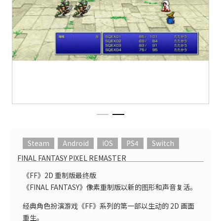
Steam
Android
iOS
PS4
Switch
FINAL FANTASY PIXEL REMASTER
《FF》2D 重制版最终版
《FINAL FANTASY》像素重制版以新的图形和声音复活。
经典角色扮演游戏《FF》系列的第一部以生动的 2D 画面
重生。