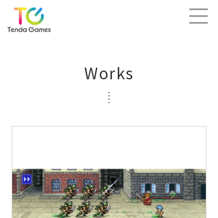
Works