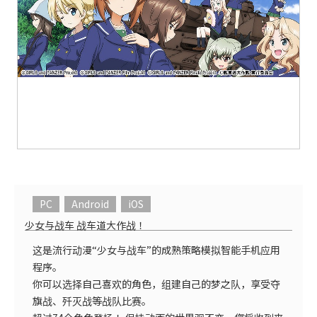
PC
Android
iOS
少女与战车 战车道大作战！
这是流行动漫“少女与战车”的成熟策略模拟智能手机应用
程序。
你可以选择自己喜欢的角色，组建自己的梦之队，享受夺
旗战、歼灭战等战队比赛。