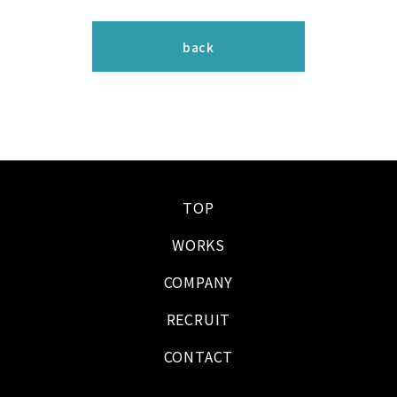
back
TOP
WORKS
COMPANY
RECRUIT
CONTACT