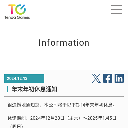
Information
2024.12.13
年末年初休息通知
很遗憾地通知您，本公司将于以下期间年末年初休息。
休馆期间：2024年12月28日（周六）～2025年1月5日
（周日）