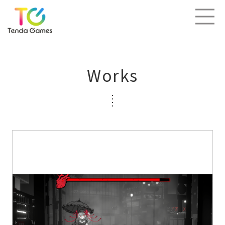
Works