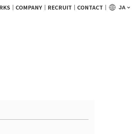
RKS
COMPANY
RECRUIT
CONTACT