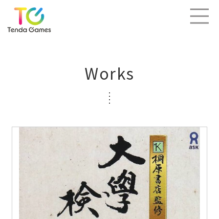
Works