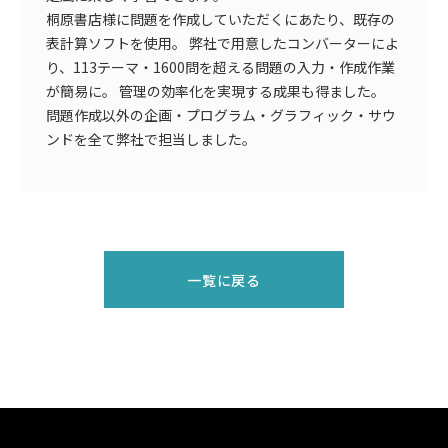
桐原書店様に問題を作成していただくにあたり、既存の
表計算ソフトを使用。 弊社で用意したコンバーターによ
り、113テーマ・1600問を超える問題の入力・作成作業
が簡易に。 管理の効率化を実現する成果も得ました。
問題作成以外の企画・プログラム・グラフィック・サウ
ンドを全て弊社で担当しました。
一覧に戻る