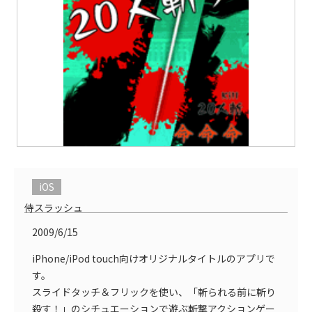
iOS
侍スラッシュ
2009/6/15
iPhone/iPod touch向けオリジナルタイトルのアプリで
す。
スライドタッチ＆フリックを使い、「斬られる前に斬り
殺す！」のシチュエーションで遊ぶ斬撃アクションゲー