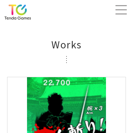
Works