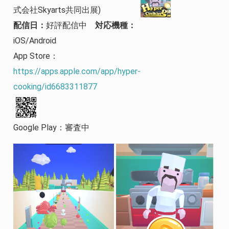
式会社Skyarts共同出展)
配信日：
好評配信中
対応機種：
iOS/Android
App Store：
https://apps.apple.com/app/hyper-
cooking/id6683311877
Google Play：審査中