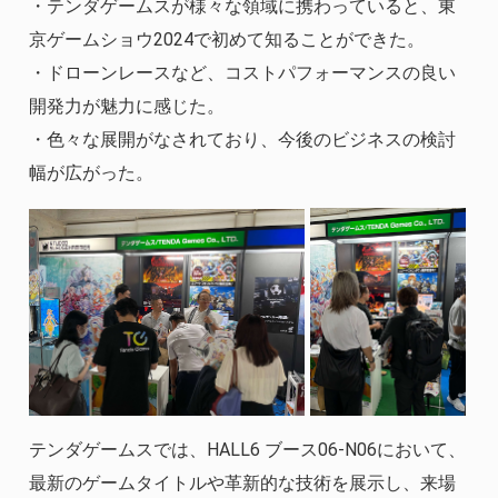
・テンダゲームスが様々な領域に携わっていると、東
京ゲームショウ2024で初めて知ることができた。
・ドローンレースなど、コストパフォーマンスの良い
開発力が魅力に感じた。
・色々な展開がなされており、今後のビジネスの検討
幅が広がった。
テンダゲームスでは、HALL6 ブース06-N06において、
最新のゲームタイトルや革新的な技術を展示し、来場