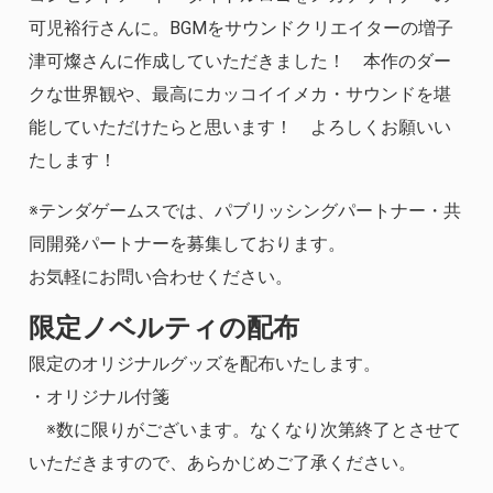
可児裕行さんに。BGMをサウンドクリエイターの増子
津可燦さんに作成していただきました！ 本作のダー
クな世界観や、最高にカッコイイメカ・サウンドを堪
能していただけたらと思います！ よろしくお願いい
たします！
※テンダゲームスでは、パブリッシングパートナー・共
同開発パートナーを募集しております。
お気軽にお問い合わせください。
限定ノベルティの配布
限定のオリジナルグッズを配布いたします。
・オリジナル付箋
※数に限りがございます。なくなり次第終了とさせて
いただきますので、あらかじめご了承ください。