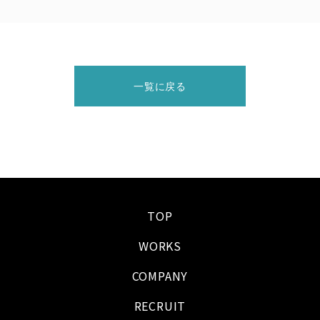
一覧に戻る
TOP
WORKS
COMPANY
RECRUIT