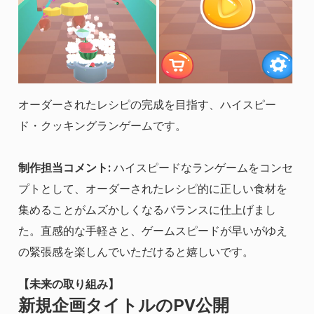
オーダーされたレシピの完成を目指す、ハイスピー
ド・クッキングランゲームです。
制作担当コメント:
ハイスピードなランゲームをコンセ
プトとして、オーダーされたレシピ的に正しい食材を
集めることがムズかしくなるバランスに仕上げまし
た。直感的な手軽さと、ゲームスピードが早いがゆえ
の緊張感を楽しんでいただけると嬉しいです。
【未来の取り組み】
新規企画タイトルのPV公開