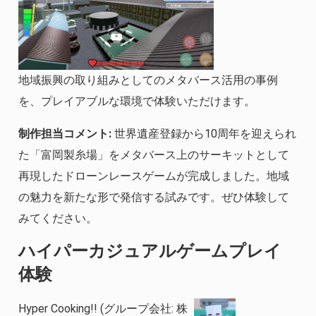
地域振興の取り組みとしてのメタバース活用の事例
を、プレイアブルな環境で体験いただけます。
制作担当コメント:
世界遺産登録から10周年を迎えられ
た「富岡製糸場」をメタバース上のサーキットとして
再現したドローンレースゲームが完成しました。地域
の魅力を新たな形で発信する試みです。ぜひ体験して
みてください。
ハイパーカジュアルゲームプレイ
体験
Hyper Cooking!! (グループ会社: 株