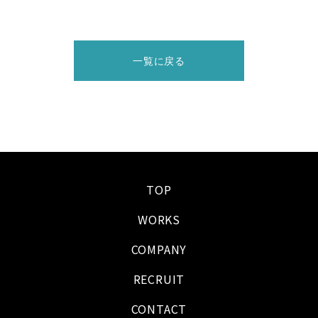
一覧に戻る
TOP
WORKS
COMPANY
RECRUIT
CONTACT