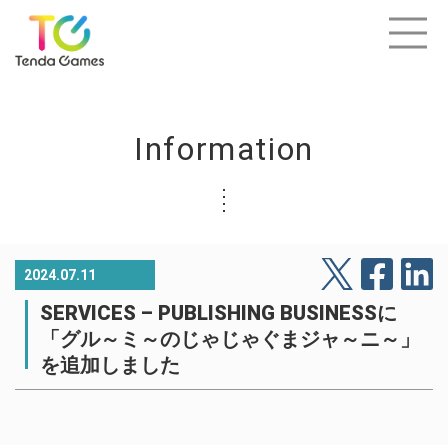
Information
2024.07.11
SERVICES – PUBLISHING BUSINESSに
「グル～ミ～のじゃじゃぐまジャ～ニ～」
を追加しました