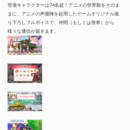
登場キャラクターは74名超！アニメの世界観をそのま
まに、アニメの声優陣を起用したゲームオリジナル撮
り下ろしフルボイスで、仲間（もしくは僚車）から
様々な通信が届きます。