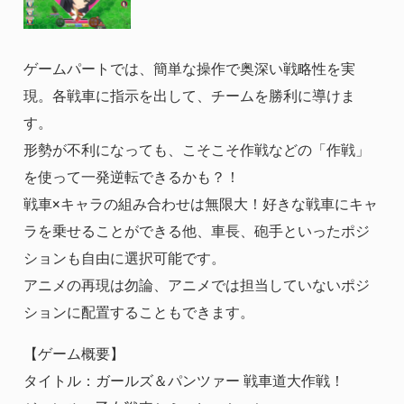
ゲームパートでは、簡単な操作で奥深い戦略性を実
現。各戦車に指示を出して、チームを勝利に導けま
す。
形勢が不利になっても、こそこそ作戦などの「作戦」
を使って一発逆転できるかも？！
戦車×キャラの組み合わせは無限大！好きな戦車にキャ
ラを乗せることができる他、車長、砲手といったポジ
ションも自由に選択可能です。
アニメの再現は勿論、アニメでは担当していないポジ
ションに配置することもできます。
【ゲーム概要】
タイトル：ガールズ＆パンツァー 戦車道大作戦！