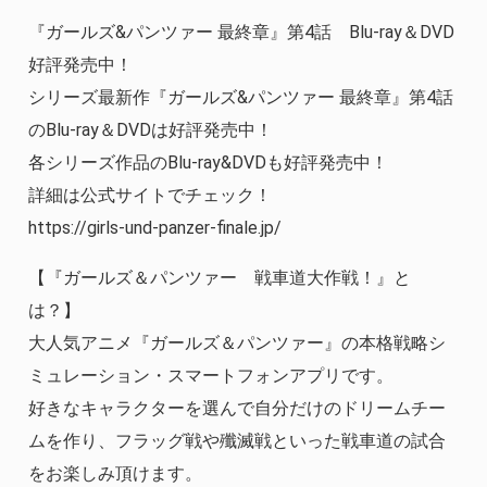
『ガールズ&パンツァー 最終章』第4話 Blu-ray＆DVD
好評発売中！
シリーズ最新作『ガールズ&パンツァー 最終章』第4話
のBlu-ray＆DVDは好評発売中！
各シリーズ作品のBlu-ray&DVDも好評発売中！
詳細は公式サイトでチェック！
https://girls-und-panzer-finale.jp/
【『ガールズ＆パンツァー 戦車道大作戦！』と
は？】
大人気アニメ『ガールズ＆パンツァー』の本格戦略シ
ミュレーション・スマートフォンアプリです。
好きなキャラクターを選んで自分だけのドリームチー
ムを作り、フラッグ戦や殲滅戦といった戦車道の試合
をお楽しみ頂けます。