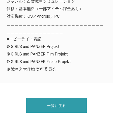
ジャンル：乙女戦車シミュレーション
価格：基本無料（一部アイテム課金あり）
対応機種：iOS／Android／PC
＿＿＿＿＿＿＿＿＿＿＿＿＿＿＿＿＿＿＿＿＿＿＿＿
＿＿＿＿＿＿＿＿＿＿＿＿＿＿
■コピーライト表記
© GIRLS und PANZER Projekt
© GIRLS und PANZER Film Projekt
© GIRLS und PANZER Finale Projekt
© 戦車道大作戦 実行委員会
一覧に戻る