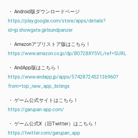
・ Android版ダウンロードページ
https://play.google.com/store/apps/details?
id=jp.showgate.girlsundpanzer
・ Amazonアプリストア版はこちら！
https://www.amazon.co.jp/dp/B072BXY5VL/ref=SURL
・ AndApp版はこちら！
https://www.andapp.jp/apps/5742872452136960?
from=top_new_app_listings
・ ゲーム公式サイトはこちら！
https://garupan-app.com/
・ ゲーム公式X（旧Twitter）はこちら！
https://twitter.com/garupan_app