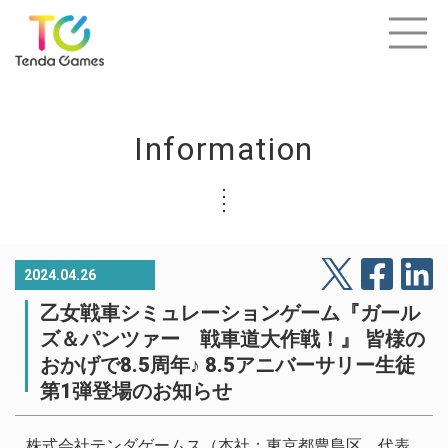
Information
2024.04.26
乙女戦車シミュレーションゲーム『ガール
ズ＆パンツァー 戦車道大作戦！』 皆様の
おかげで8.5周年♪ 8.5アニバーサリー生徒
第1弾登場のお知らせ
株式会社テンダゲームス（本社：東京都豊島区、代表