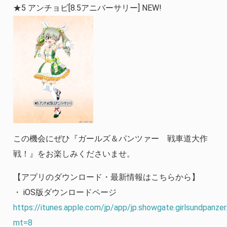
★5 アンチョビ[8.5アニバーサリー] NEW!
この機会にぜひ『ガールズ＆パンツァー 戦車道大作
戦！』をお楽しみくださいませ。
【アプリのダウンロード・最新情報はこちらから】
・ iOS版ダウンロードページ
https://itunes.apple.com/jp/app/jp.showgate.girlsundpanz
mt=8