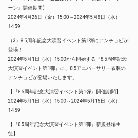
ーン』開催期間】
2024年4月26日（金）15:00～2024年5月8日（水）
14:59
（3）8.5周年記念大演習イベント第1弾にアンチョビが
登場！
2024年5月1日（水）15:00から開始する『8.5周年記念
大演習イベント第1弾』に、8.5アニバーサリー衣装の
アンチョビが登場いたします。
【『8.5周年記念大演習イベント第1弾』開催期間】
2024年5月1日（水）15:00～2024年5月15日（水）
14:59
【『8.5周年記念大演習イベント第1弾』新規登場生
徒】