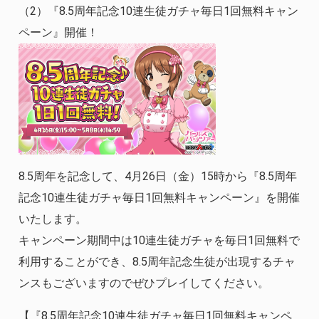
（2）『8.5周年記念10連生徒ガチャ毎日1回無料キャン
ペーン』開催！
8.5周年を記念して、4月26日（金）15時から『8.5周年
記念10連生徒ガチャ毎日1回無料キャンペーン』を開催
いたします。
キャンペーン期間中は10連生徒ガチャを毎日1回無料で
利用することができ、8.5周年記念生徒が出現するチャ
ンスもございますのでぜひプレイしてください。
【『8.5周年記念10連生徒ガチャ毎日1回無料キャンペ