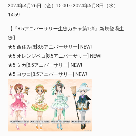
2024年4月26日（金）15:00～2024年5月8日（水）
14:59
【『8.5アニバーサリー生徒ガチャ第1弾』新規登場生
徒】
★5 西住みほ[8.5アニバーサリー] NEW!
★5 オレンジペコ[8.5アニバーサリー] NEW!
★5 ミカ[8.5アニバーサリー] NEW!
★5 ヨウコ[8.5アニバーサリー] NEW!